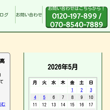
お問い合わせはこちらから！
0120-197-899 /
ログ
お問い合わせ
070-8540-7889
高
2026年5月
自
て
月
火
水
木
金
土
日
1
2
3
4
5
6
7
8
9
10
読む
11
12
13
14
15
16
17