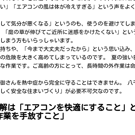
い」「エアコンの風は体が冷えすぎる」という声をよ
して気分が悪くなる」というのも、使うのを避けてし
、「庭の草が伸びてご近所に迷惑をかけたくない」とい
しまう方もいらっしゃいます。
持ちや、「今まで大丈夫だったから」という思い込み
の危険を大きく高めてしまっているのです。 夏の強い
な作業です。ご高齢の方にとって、長時間の外作業は
御さんを熱中症から完全に守ることはできません。 八
しく安全な住まいづくり」が必要不可欠なのです。
解は「エアコンを快適にすること」
作業を手放すこと」