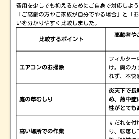
費用を少しでも抑えるためにご自身で対応しよう
「ご高齢の方やご家族が自分でやる場合」と「お
いを分かりやすく比較しました。
高齢者や
比較するポイント
フィルター
エアコンのお掃除
け。奥のカ
れず、不快
炎天下で長
庭の草むしり
め、熱中症
性がとても
すだれを付
高い場所での作業
り、転落し