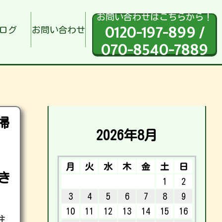
お問い合わせはこちらから！
0120-197-899 /
ログ
お問い合わせ
070-8540-7889
掃
2026年8月
月
火
水
木
金
土
日
き
1
2
3
4
5
6
7
8
9
10
11
12
13
14
15
16
住