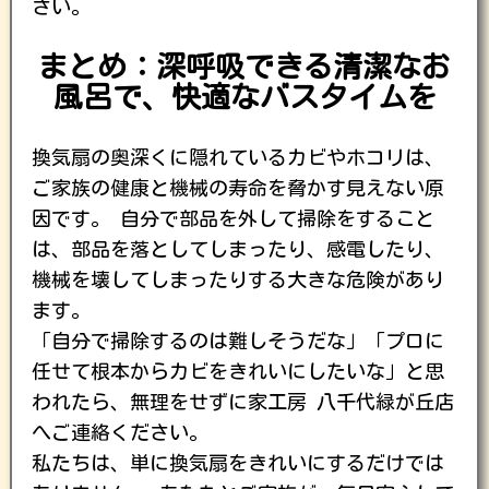
さい。
まとめ：深呼吸できる清潔なお
風呂で、快適なバスタイムを
換気扇の奥深くに隠れているカビやホコリは、
ご家族の健康と機械の寿命を脅かす見えない原
因です。 自分で部品を外して掃除をすること
は、部品を落としてしまったり、感電したり、
機械を壊してしまったりする大きな危険があり
ます。
「自分で掃除するのは難しそうだな」「プロに
任せて根本からカビをきれいにしたいな」と思
われたら、無理をせずに家工房 八千代緑が丘店
へご連絡ください。
私たちは、単に換気扇をきれいにするだけでは