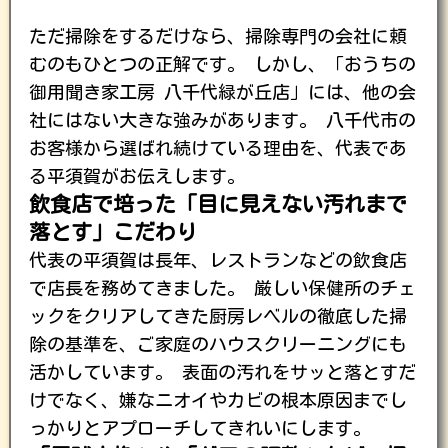
ただ掃除をするだけなら、掃除専門の会社に頼
むのもひとつの正解です。 しかし、「おうちの
御用聞き家工房 八千代緑が丘店」には、他の会
社にはない大きな強みがあります。 八千代市の
お客様から選ばれ続けている理由を、代表であ
る平須賀がお伝えします。
飲食店で培った「目に見えない汚れまで
落とす」こだわり
代表の平須賀は長年、レストランなどの飲食店
で店長を務めてきました。 厳しい保健所のチェ
ックをクリアしてきた厨房レベルの徹底した掃
除の基準を、ご家庭のハウスクリーニングにも
活かしています。 表面の汚れをサッと落とすだ
けでなく、嫌なニオイやカビの根本原因までし
っかりとアプローチしてきれいにします。