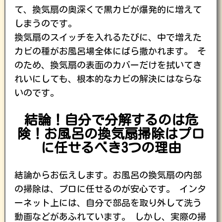
て、換気扇の奥深くで黒カビが爆発的に増えて
しまうのです。
換気扇のスイッチを入れるたびに、中で増えた
カビの種がお風呂場全体にばら撒かれます。 そ
のため、換気扇の表面のカバーだけを拭いてき
れいにしても、根本的なカビの解決にはならな
いのです。
結論！自分で分解するのは危
険！お風呂の換気扇掃除はプロ
に任せるべき3つの理由
結論からお伝えします。お風呂の換気扇の内部
の掃除は、プロに任せるのが安心です。 インタ
ーネット上には、自分で部品を取り外して洗う
動画などがあふれています。 しかし、実際の掃