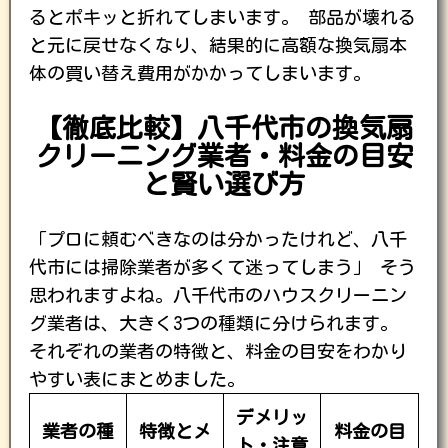
るとポキッと折れてしまいます。 部品が壊れる
と元に戻せなくなり、結果的に高額な換気扇本
体の買い替え費用がかかってしまいます。
【徹底比較】八千代市の換気扇
クリーニング業者・料金の目安
と賢い選び方
「プロに頼むべきなのは分かったけれど、八千
代市には掃除業者が多くて迷ってしまう」 そう
思われますよね。八千代市のハウスクリーニン
グ業者は、大きく3つの種類に分けられます。
それぞれの業者の特徴と、料金の目安をわかり
やすい表にまとめました。
デメリッ
業者の種
特徴とメ
料金の目
ト・注意