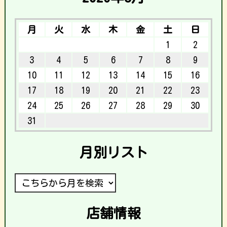
月
火
水
木
金
土
日
1
2
3
4
5
6
7
8
9
10
11
12
13
14
15
16
17
18
19
20
21
22
23
24
25
26
27
28
29
30
31
月別リスト
店舗情報