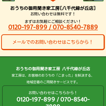
おうちの御用聞き家工房[八千代緑が丘店]
お問い合わせは無料です！
まずはお気軽にご相談ください！
0120-197-899 / 070-8540-7889
メールでのお問い合わせはこちらから！
おうちの御用聞き家工房 八千代緑が丘店
家工房は、お客様のおうちの「こまった」を解決する、
地域密着のご用聞きサービスです。
お問い合わせはこちらから！
0120-197-899 / 070-8540-