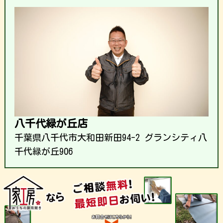
八千代緑が丘店
千葉県八千代市大和田新田94-2 グランシティ八
千代緑が丘906