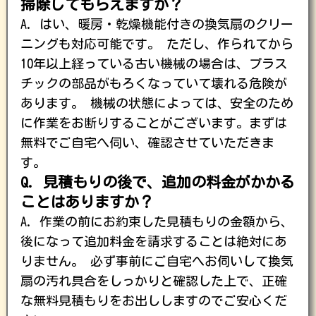
掃除してもらえますか？
A. はい、暖房・乾燥機能付きの換気扇のクリー
ニングも対応可能です。 ただし、作られてから
10年以上経っている古い機械の場合は、プラス
チックの部品がもろくなっていて壊れる危険が
あります。 機械の状態によっては、安全のため
に作業をお断りすることがございます。まずは
無料でご自宅へ伺い、確認させていただきま
す。
Q. 見積もりの後で、追加の料金がかかる
ことはありますか？
A. 作業の前にお約束した見積もりの金額から、
後になって追加料金を請求することは絶対にあ
りません。 必ず事前にご自宅へお伺いして換気
扇の汚れ具合をしっかりと確認した上で、正確
な無料見積もりをお出ししますのでご安心くだ