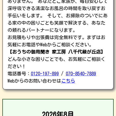
ありません。 あなたとご家族が、毎日安心して
深呼吸できる清潔なお風呂の時間を取り戻すお
手伝いをします。 そして、お掃除のついでにあ
る家の中の困りごとも笑顔で解決する、あなた
の頼れるパートナーになります。
お見積もりや出張費は完全無料です。まずはお
気軽にお電話やWebからご相談ください。
【おうちの御用聞き 家工房 八千代緑が丘店】
どんな小さな困りごとでも、お気軽にご相談く
ださい！
電話番号：
0120-197-899
/
070-8540-7889
Webからのお問い合わせは
こちら
2026年8月